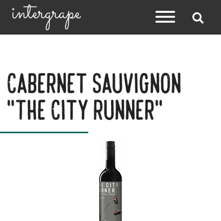
Cabernet Sauvignon
"The City Runner"