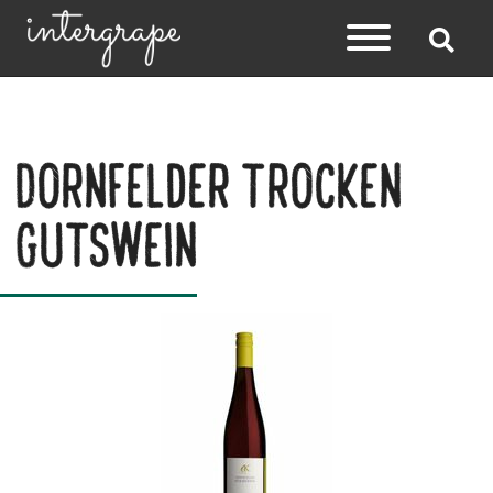
Dornfelder trocken
Gutswein