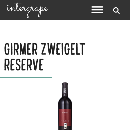
Girmer Zweigelt
Reserve