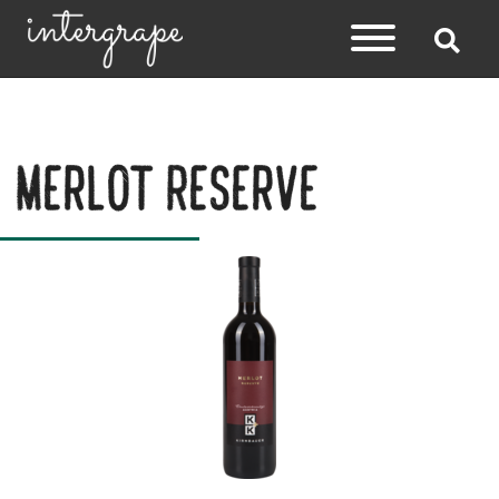
Merlot Reserve