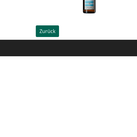
Zurück