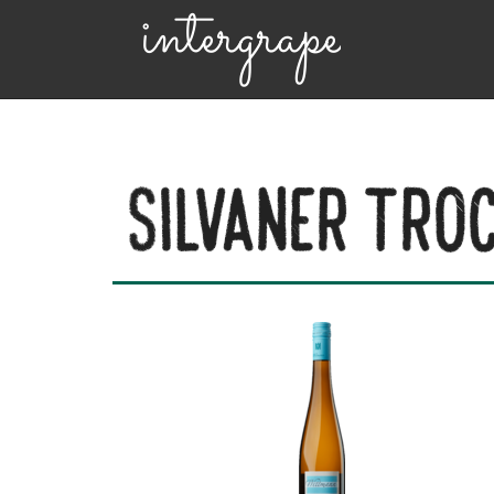
Silvaner tro