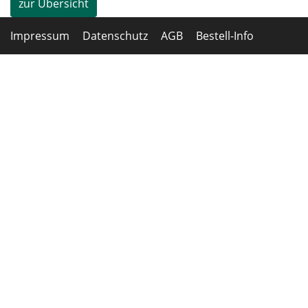
zur Übersicht
Impressum
Datenschutz
AGB
Bestell-Info