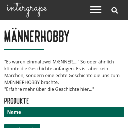
Männerhobby
"Es waren einmal zwei MÆNNER...." So oder ähnlich
könnte die Geschichte anfangen. Es ist aber kein
Märchen, sondern eine echte Geschichte die uns zum
MÆNNERHOBBY brachte.
"Erfahre mehr über die Geschichte hier..."
Produkte
Name