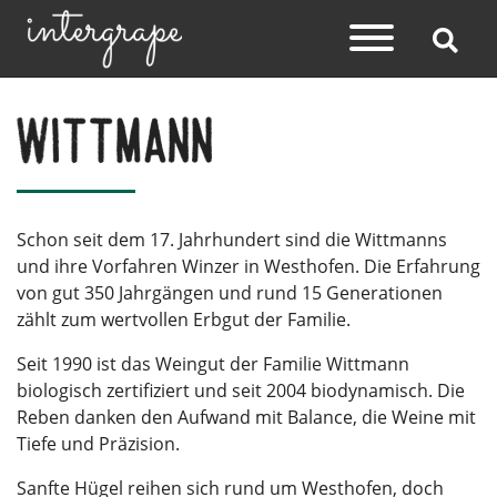
Wittmann
Schon seit dem 17. Jahrhundert sind die Wittmanns
und ihre Vorfahren Winzer in Westhofen. Die Erfahrung
von gut 350 Jahrgängen und rund 15 Generationen
zählt zum wertvollen Erbgut der Familie.
Seit 1990 ist das Weingut der Familie Wittmann
biologisch zertifiziert und seit 2004 biodynamisch. Die
Reben danken den Aufwand mit Balance, die Weine mit
Tiefe und Präzision.
Sanfte Hügel reihen sich rund um Westhofen, doch