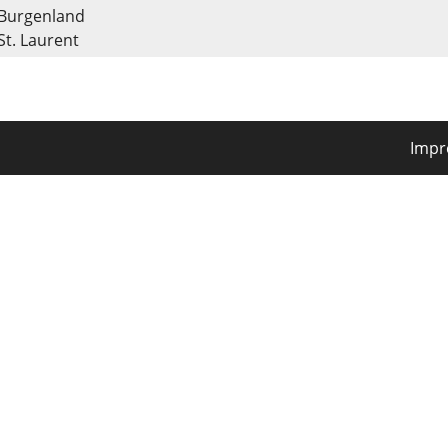
Burgenland
St. Laurent
Imp