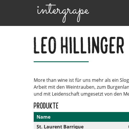
Leo Hillinger
More than wine ist für uns mehr als ein Slo
Arbeit mit den Weintrauben, zum Burgenland 
und mit Leidenschaft umgesetzt von den Me
Produkte
Name
St. Laurent Barrique