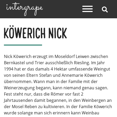
Köwerich Nick
Nick Köwerich erzeugt im Moseldorf Leiwen zwischen
Bernkastel und Trier ausschließlich Riesling. Im Jahr
1994 hat er das damals 4 Hektar umfassende Weingut
von seinen Eltern Stefan und Annemarie Köwerich
übernommen. Wann man in der Familie mit der
Weinerzeugung begann, kann niemand genau sagen.
Fest steht nur, dass die Römer vor fast 2
Jahrtausenden damit begannen, in den Weinbergen an
der Mosel Reben zu kultivieren. In der Familie Köwerich
wurde solange man sich erinnern kann Weinbau