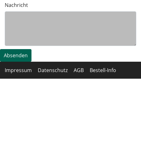
Nachricht
Absenden
Impressum
Datenschutz
AGB
Bestell-Info