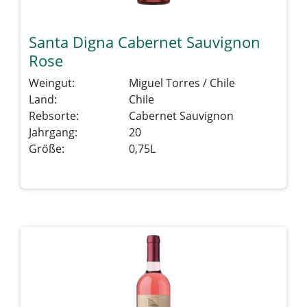
Santa Digna Cabernet Sauvignon
Rose
Weingut:
Miguel Torres / Chile
Land:
Chile
Rebsorte:
Cabernet Sauvignon
Jahrgang:
20
Größe:
0,75L
Details sehen