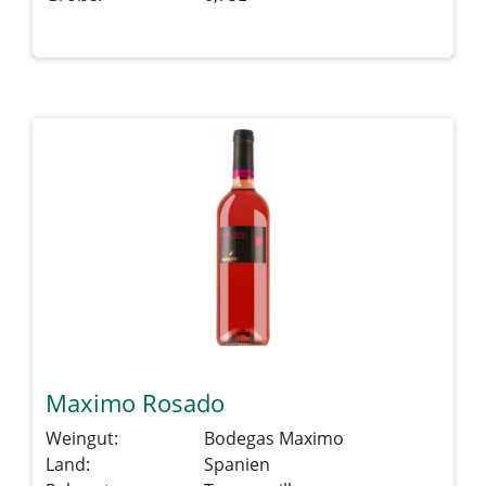
Details sehen
Maximo Rosado
Weingut:
Bodegas Maximo
Land:
Spanien