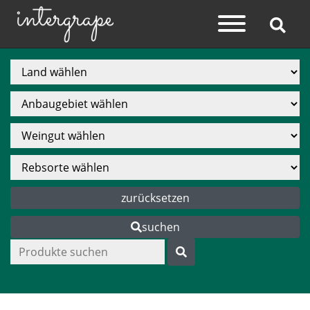
zurücksetzen
suchen